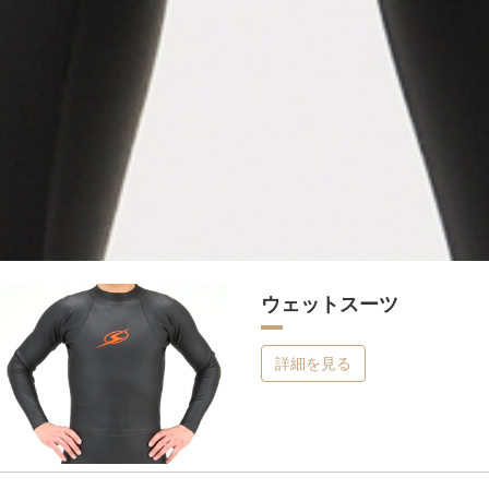
ウェットスーツ
詳細を見る