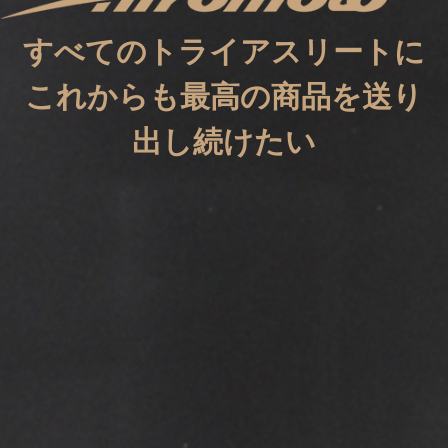
すべてのトライアスリートに
これからも最高の商品を送り
出し続けたい