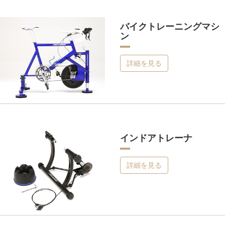
バイクトレーニングマシ
ン
詳細を見る
インドアトレーナ
詳細を見る